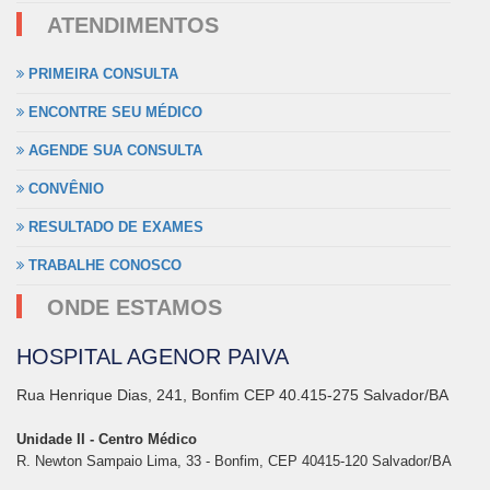
ATENDIMENTOS
PRIMEIRA CONSULTA
ENCONTRE SEU MÉDICO
AGENDE SUA CONSULTA
CONVÊNIO
RESULTADO DE EXAMES
TRABALHE CONOSCO
ONDE ESTAMOS
HOSPITAL AGENOR PAIVA
Rua Henrique Dias, 241, Bonfim CEP 40.415-275 Salvador/BA
Unidade II - Centro Médico
R. Newton Sampaio Lima, 33 - Bonfim, CEP 40415-120 Salvador/BA