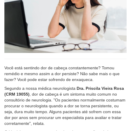
Você está sentindo dor de cabeça constantemente? Tomou
remédio e mesmo assim a dor persiste? Não sabe mais o que
fazer? Você pode estar sofrendo de enxaqueca.
Segundo a nossa médica neurologista
Dra. Priscila Vieira Rosa
(CRM 19055)
, dor de cabeça é um sintoma muito comum no
consultório de neurologia. "Os pacientes normalmente costumam
procurar o neurologista quando a dor se torna persistente, ou
seja, dura muito tempo. Alguns pacientes até sofrem com essa
dor por anos sem procurar um especialista para avaliar e tratar
corretamente", relata.