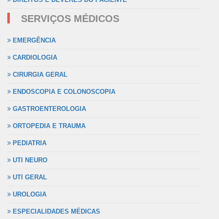
SERVIÇOS MÉDICOS
EMERGÊNCIA
CARDIOLOGIA
CIRURGIA GERAL
ENDOSCOPIA E COLONOSCOPIA
GASTROENTEROLOGIA
ORTOPEDIA E TRAUMA
PEDIATRIA
UTI NEURO
UTI GERAL
UROLOGIA
ESPECIALIDADES MÉDICAS