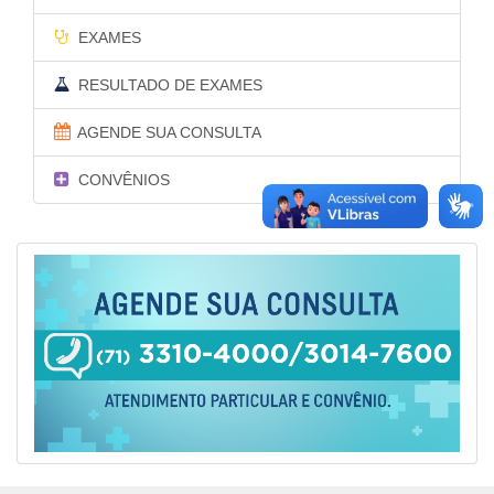
EXAMES
RESULTADO DE EXAMES
AGENDE SUA CONSULTA
CONVÊNIOS