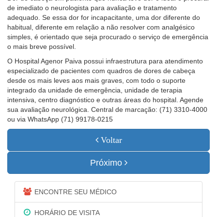
de imediato o neurologista para avaliação e tratamento
adequado. Se essa dor for incapacitante, uma dor diferente do
habitual, diferente em relação a não resolver com analgésico
simples, é orientado que seja procurado o serviço de emergência
o mais breve possível.
O Hospital Agenor Paiva possui infraestrutura para atendimento
especializado de pacientes com quadros de dores de cabeça
desde os mais leves aos mais graves, com todo o suporte
integrado da unidade de emergência, unidade de terapia
intensiva, centro diagnóstico e outras áreas do hospital. Agende
sua avaliação neurológica. Central de marcação: (71) 3310-4000
ou via WhatsApp (71) 99178-0215
Voltar
Próximo
ENCONTRE SEU MÉDICO
HORÁRIO DE VISITA