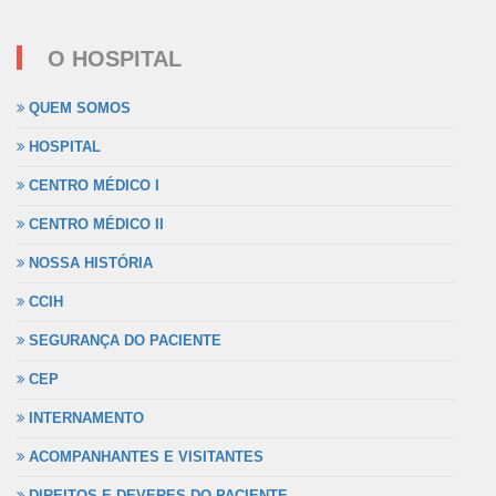
O HOSPITAL
QUEM SOMOS
HOSPITAL
CENTRO MÉDICO I
CENTRO MÉDICO II
NOSSA HISTÓRIA
CCIH
SEGURANÇA DO PACIENTE
CEP
INTERNAMENTO
ACOMPANHANTES E VISITANTES
DIREITOS E DEVERES DO PACIENTE