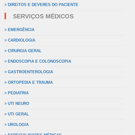
DIREITOS E DEVERES DO PACIENTE
SERVIÇOS MÉDICOS
EMERGÊNCIA
CARDIOLOGIA
CIRURGIA GERAL
ENDOSCOPIA E COLONOSCOPIA
GASTROENTEROLOGIA
ORTOPEDIA E TRAUMA
PEDIATRIA
UTI NEURO
UTI GERAL
UROLOGIA