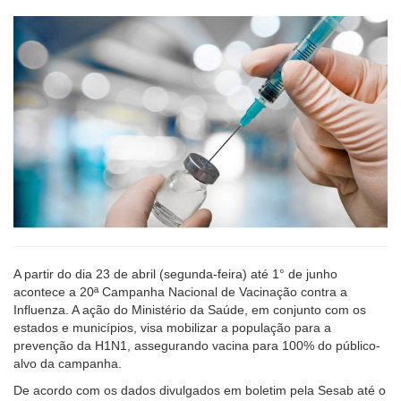
A partir do dia 23 de abril (segunda-feira) até 1° de junho
acontece a 20ª Campanha Nacional de Vacinação contra a
Influenza. A ação do Ministério da Saúde, em conjunto com os
estados e municípios, visa mobilizar a população para a
prevenção da H1N1, assegurando vacina para 100% do público-
alvo da campanha.
De acordo com os dados divulgados em boletim pela Sesab até o