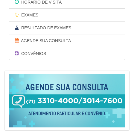
HORÁRIO DE VISITA
EXAMES
RESULTADO DE EXAMES
AGENDE SUA CONSULTA
CONVÊNIOS