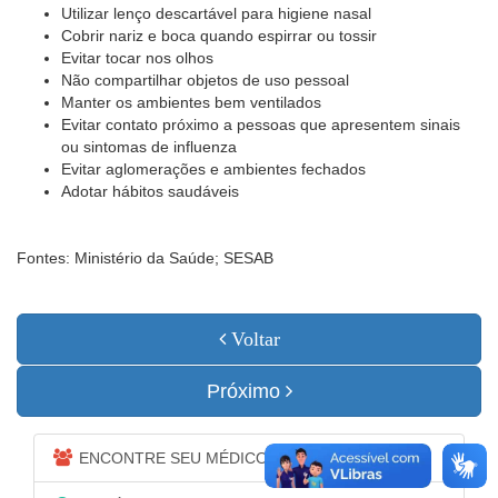
Utilizar lenço descartável para higiene nasal
Cobrir nariz e boca quando espirrar ou tossir
Evitar tocar nos olhos
Não compartilhar objetos de uso pessoal
Manter os ambientes bem ventilados
Evitar contato próximo a pessoas que apresentem sinais
ou sintomas de influenza
Evitar aglomerações e ambientes fechados
Adotar hábitos saudáveis
Fontes: Ministério da Saúde; SESAB
Voltar
Próximo
ENCONTRE SEU MÉDICO