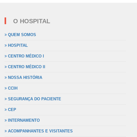
O HOSPITAL
QUEM SOMOS
HOSPITAL
CENTRO MÉDICO I
CENTRO MÉDICO II
NOSSA HISTÓRIA
CCIH
SEGURANÇA DO PACIENTE
CEP
INTERNAMENTO
ACOMPANHANTES E VISITANTES