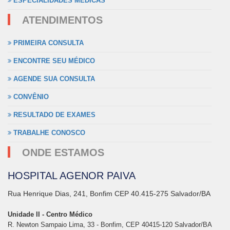
ESPECIALIDADES MÉDICAS
ATENDIMENTOS
PRIMEIRA CONSULTA
ENCONTRE SEU MÉDICO
AGENDE SUA CONSULTA
CONVÊNIO
RESULTADO DE EXAMES
TRABALHE CONOSCO
ONDE ESTAMOS
HOSPITAL AGENOR PAIVA
Rua Henrique Dias, 241, Bonfim CEP 40.415-275 Salvador/BA
Unidade II - Centro Médico
R. Newton Sampaio Lima, 33 - Bonfim, CEP 40415-120 Salvador/BA