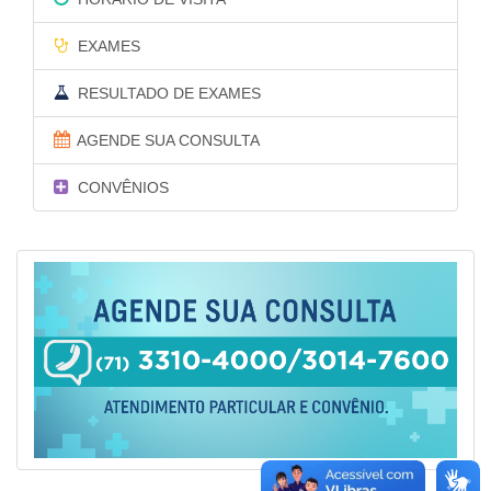
EXAMES
RESULTADO DE EXAMES
AGENDE SUA CONSULTA
CONVÊNIOS