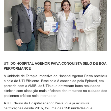
UTI DO HOSPITAL AGENOR PAIVA CONQUISTA SELO DE BOA
PERFORMANCE
A Unidade de Terapia Intensiva do Hospital Agenor Paiva recebeu
o selo de UTI Eficiente. Esse selo é concedido pela Epimed, em
parceria com a AMIB, às UTIs que obtiveram bons resultados
clínicos com alocação mais eficiente dos recursos no cuidado dos
pacientes críticos nela internados.
A UTI Neuro do Hospital Agenor Paiva, que já acumula
certificações desde 2016, foi uma das 158 unidades que