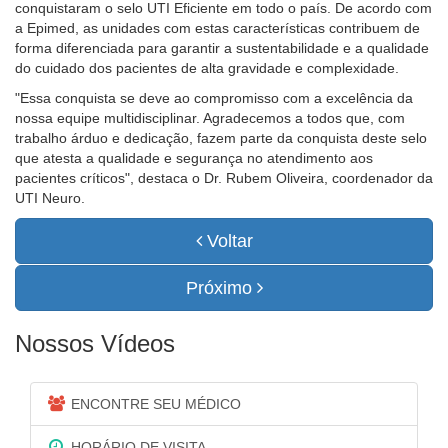
conquistaram o selo UTI Eficiente em todo o país. De acordo com
a Epimed, as unidades com estas características contribuem de
forma diferenciada para garantir a sustentabilidade e a qualidade
do cuidado dos pacientes de alta gravidade e complexidade.
"Essa conquista se deve ao compromisso com a excelência da
nossa equipe multidisciplinar. Agradecemos a todos que, com
trabalho árduo e dedicação, fazem parte da conquista deste selo
que atesta a qualidade e segurança no atendimento aos
pacientes críticos", destaca o Dr. Rubem Oliveira, coordenador da
UTI Neuro.
Voltar
Próximo
Nossos Vídeos
ENCONTRE SEU MÉDICO
HORÁRIO DE VISITA