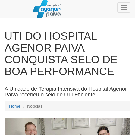
Toggl
navig
UTI DO HOSPITAL
AGENOR PAIVA
CONQUISTA SELO DE
BOA PERFORMANCE
A Unidade de Terapia Intensiva do Hospital Agenor
Paiva recebeu o selo de UTI Eficiente.
Home
Notícias