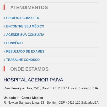
ATENDIMENTOS
PRIMEIRA CONSULTA
ENCONTRE SEU MÉDICO
AGENDE SUA CONSULTA
CONVÊNIO
RESULTADO DE EXAMES
TRABALHE CONOSCO
ONDE ESTAMOS
HOSPITAL AGENOR PAIVA
Rua Henrique Dias, 241, Bonfim CEP 40.415-275 Salvador/BA
Unidade II - Centro Médico
R. Newton Sampaio Lima, 33 - Bonfim, CEP 40415-120 Salvador/BA