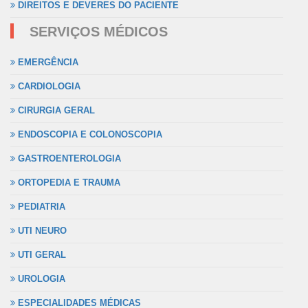
DIREITOS E DEVERES DO PACIENTE
SERVIÇOS MÉDICOS
EMERGÊNCIA
CARDIOLOGIA
CIRURGIA GERAL
ENDOSCOPIA E COLONOSCOPIA
GASTROENTEROLOGIA
ORTOPEDIA E TRAUMA
PEDIATRIA
UTI NEURO
UTI GERAL
UROLOGIA
ESPECIALIDADES MÉDICAS