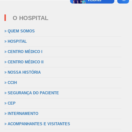
O HOSPITAL
QUEM SOMOS
HOSPITAL
CENTRO MÉDICO I
CENTRO MÉDICO II
NOSSA HISTÓRIA
CCIH
SEGURANÇA DO PACIENTE
CEP
INTERNAMENTO
ACOMPANHANTES E VISITANTES