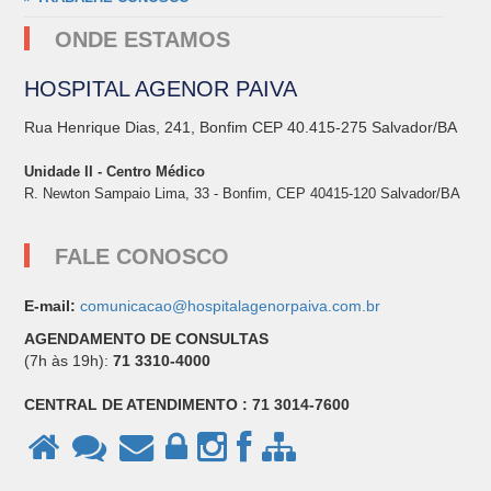
ONDE ESTAMOS
HOSPITAL AGENOR PAIVA
Rua Henrique Dias, 241, Bonfim CEP 40.415-275 Salvador/BA
Unidade II - Centro Médico
R. Newton Sampaio Lima, 33 - Bonfim, CEP 40415-120 Salvador/BA
FALE CONOSCO
E-mail:
comunicacao@hospitalagenorpaiva.com.br
AGENDAMENTO DE CONSULTAS
(7h às 19h):
71 3310-4000
CENTRAL DE ATENDIMENTO : 71 3014-7600