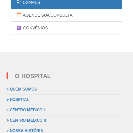
EXAMES
AGENDE SUA CONSULTA
CONVÊNIOS
O HOSPITAL
QUEM SOMOS
HOSPITAL
CENTRO MÉDICO I
CENTRO MÉDICO II
NOSSA HISTÓRIA