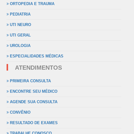
ORTOPEDIA E TRAUMA
PEDIATRIA
UTI NEURO
UTI GERAL
UROLOGIA
ESPECIALIDADES MÉDICAS
ATENDIMENTOS
PRIMEIRA CONSULTA
ENCONTRE SEU MÉDICO
AGENDE SUA CONSULTA
CONVÊNIO
RESULTADO DE EXAMES
TRABALHE CONOSCO