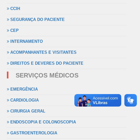
CCIH
SEGURANÇA DO PACIENTE
CEP
INTERNAMENTO
ACOMPANHANTES E VISITANTES
DIREITOS E DEVERES DO PACIENTE
SERVIÇOS MÉDICOS
EMERGÊNCIA
CARDIOLOGIA
CIRURGIA GERAL
ENDOSCOPIA E COLONOSCOPIA
GASTROENTEROLOGIA