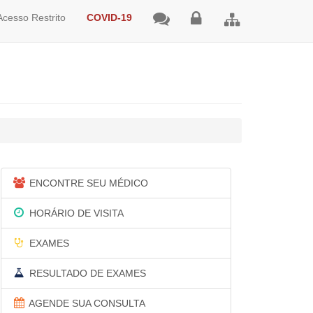
Acesso Restrito
COVID-19
ENCONTRE SEU MÉDICO
HORÁRIO DE VISITA
EXAMES
RESULTADO DE EXAMES
AGENDE SUA CONSULTA