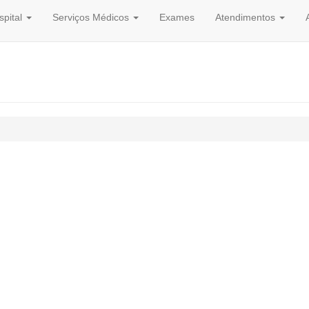
spital
Serviços Médicos
Exames
Atendimentos