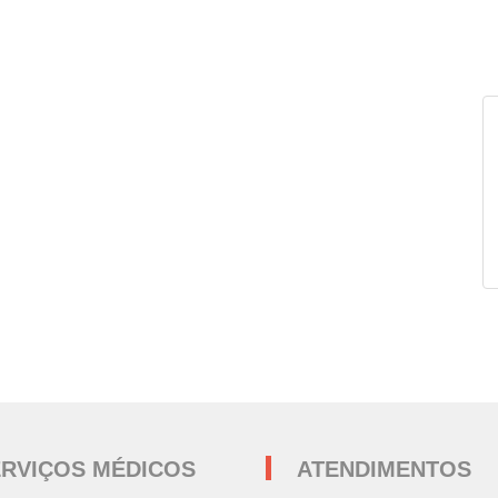
RVIÇOS MÉDICOS
ATENDIMENTOS