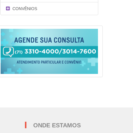
CONVÊNIOS
ONDE ESTAMOS