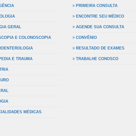
ÊNCIA
PRIMEIRA CONSULTA
OLOGIA
ENCONTRE SEU MÉDICO
GIA GERAL
AGENDE SUA CONSULTA
COPIA E COLONOSCOPIA
CONVÊNIO
OENTEROLOGIA
RESULTADO DE EXAMES
EDIA E TRAUMA
TRABALHE CONOSCO
TRIA
EURO
ERAL
GIA
IALIDADES MÉDICAS