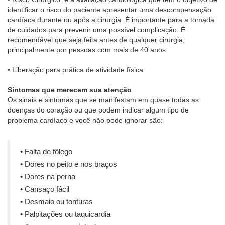
identificar o risco do paciente apresentar uma descompensação
cardíaca durante ou após a cirurgia. É importante para a tomada
de cuidados para prevenir uma possível complicação. É
recomendável que seja feita antes de qualquer cirurgia,
principalmente por pessoas com mais de 40 anos.
• Liberação para prática de atividade física
Sintomas que merecem sua atenção
Os sinais e sintomas que se manifestam em quase todas as
doenças do coração ou que podem indicar algum tipo de
problema cardíaco e você não pode ignorar são:
• Falta de fôlego
• Dores no peito e nos braços
• Dores na perna
• Cansaço fácil
• Desmaio ou tonturas
• Palpitações ou taquicardia