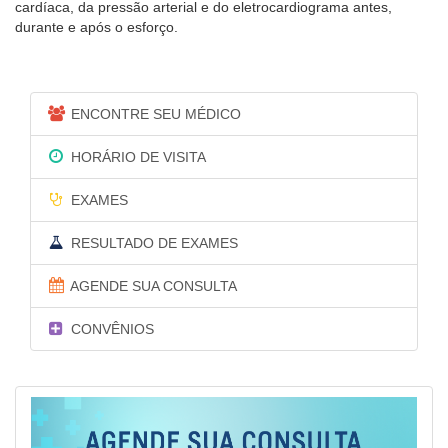
cardíaca, da pressão arterial e do eletrocardiograma antes,
durante e após o esforço.
ENCONTRE SEU MÉDICO
HORÁRIO DE VISITA
EXAMES
RESULTADO DE EXAMES
AGENDE SUA CONSULTA
CONVÊNIOS