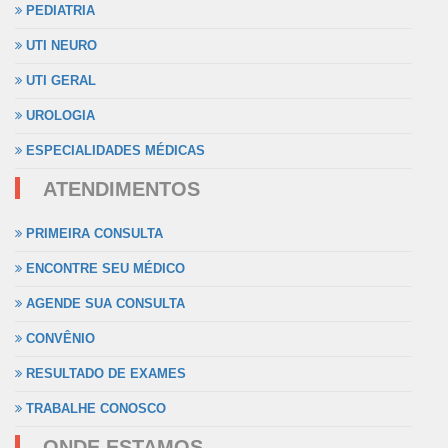
PEDIATRIA
UTI NEURO
UTI GERAL
UROLOGIA
ESPECIALIDADES MÉDICAS
ATENDIMENTOS
PRIMEIRA CONSULTA
ENCONTRE SEU MÉDICO
AGENDE SUA CONSULTA
CONVÊNIO
RESULTADO DE EXAMES
TRABALHE CONOSCO
ONDE ESTAMOS