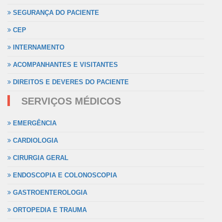
SEGURANÇA DO PACIENTE
CEP
INTERNAMENTO
ACOMPANHANTES E VISITANTES
DIREITOS E DEVERES DO PACIENTE
SERVIÇOS MÉDICOS
EMERGÊNCIA
CARDIOLOGIA
CIRURGIA GERAL
ENDOSCOPIA E COLONOSCOPIA
GASTROENTEROLOGIA
ORTOPEDIA E TRAUMA