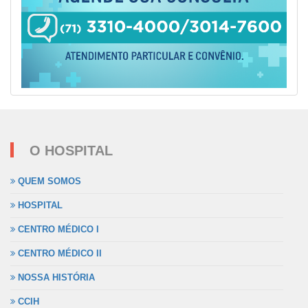
O HOSPITAL
QUEM SOMOS
HOSPITAL
CENTRO MÉDICO I
CENTRO MÉDICO II
NOSSA HISTÓRIA
CCIH